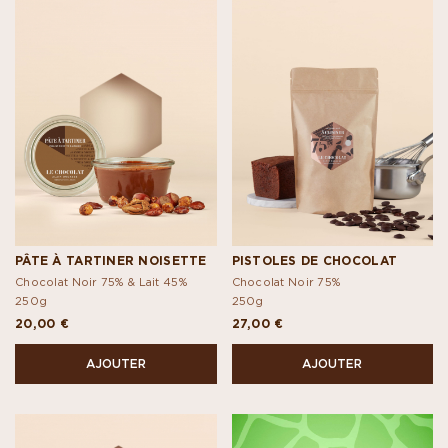
PÂTE À TARTINER NOISETTE
PISTOLES DE CHOCOLAT
Chocolat Noir 75% & Lait 45%
Chocolat Noir 75%
250g
250g
20,00 €
27,00 €
AJOUTER
AJOUTER