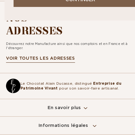
NOS
ADRESSES
Découvrez notre Manufacture ainsi que nos comptoirs et en France et à
l'étranger.
VOIR TOUTES LES ADRESSES
Le Chocolat Alain Ducasse, distingué
Entreprise du
Patrimoine Vivant
pour son savoir-faire artisanal.
En savoir plus
Informations légales