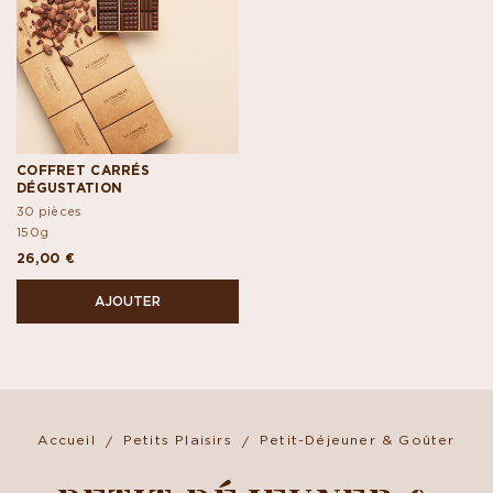
COFFRET CARRÉS
DÉGUSTATION
30 pièces
150g
26,00 €
AJOUTER
Accueil
Petits Plaisirs
Petit-Déjeuner & Goûter