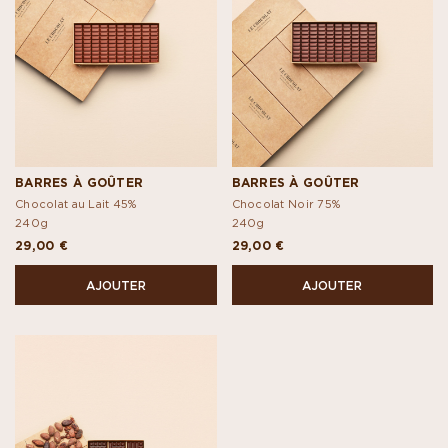
BARRES À GOÛTER
BARRES À GOÛTER
Chocolat au Lait 45%
Chocolat Noir 75%
240g
240g
29,00 €
29,00 €
AJOUTER
AJOUTER