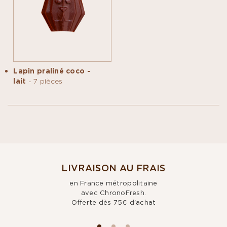
Lapin praliné coco -
lait
- 7 pièces
LIVRAISON AU FRAIS
en France métropolitaine
avec ChronoFresh.
Offerte dès 75€ d'achat