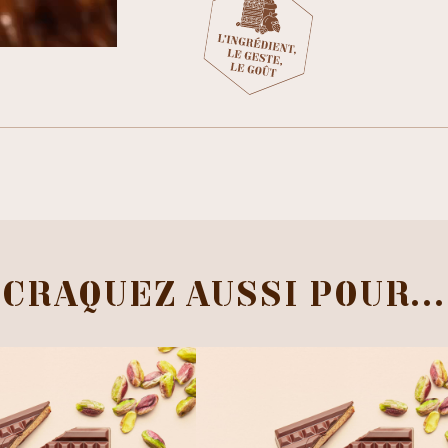
CRAQUEZ AUSSI POUR...