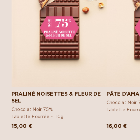
PRALINÉ NOISETTES & FLEUR DE
PÂTE D’AMA
SEL
Chocolat Noir
Chocolat Noir 75%
Tablette Fourr
Tablette Fourrée -
110g
15,00 €
16,00 €