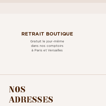
RETRAIT BOUTIQUE
Gratuit le jour-même
dans nos comptoirs
à Paris et Versailles
NOS
ADRESSES