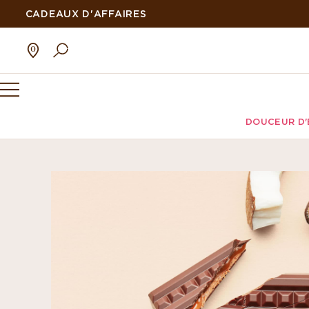
CADEAUX D'AFFAIRES
DOUCEUR D'