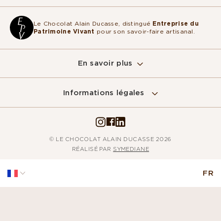
Le Chocolat Alain Ducasse, distingué
Entreprise du
Patrimoine Vivant
pour son savoir-faire artisanal.
En savoir plus
Informations légales
© LE CHOCOLAT ALAIN DUCASSE 2026
RÉALISÉ PAR
SYMEDIANE
FR