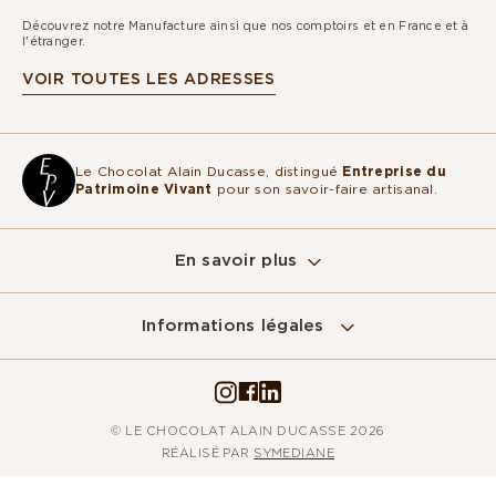
Découvrez notre Manufacture ainsi que nos comptoirs et en France et à
l'étranger.
VOIR TOUTES LES ADRESSES
Le Chocolat Alain Ducasse, distingué
Entreprise du
Patrimoine Vivant
pour son savoir-faire artisanal.
En savoir plus
Informations légales
© LE CHOCOLAT ALAIN DUCASSE 2026
RÉALISÉ PAR
SYMEDIANE