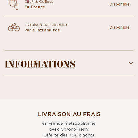
Click & Collect
Disponible
En France
Livraison par coursier
Disponible
Paris Intramuros
INFORMATIONS
LIVRAISON AU FRAIS
en France métropolitaine
avec ChronoFresh.
Offerte dès 75€ d'achat