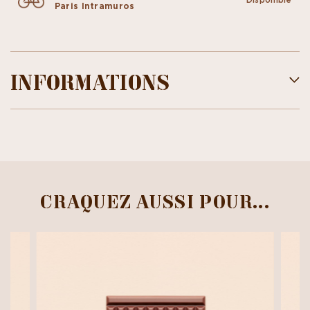
Paris Intramuros
INFORMATIONS
CRAQUEZ AUSSI POUR...