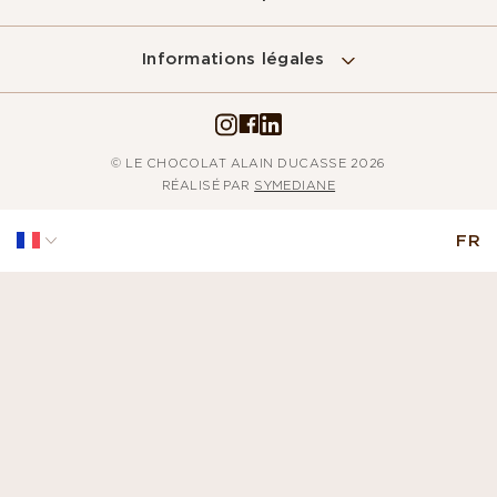
Informations légales
© LE CHOCOLAT ALAIN DUCASSE 2026
RÉALISÉ PAR
SYMEDIANE
FR