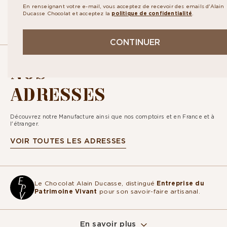
En renseignant votre e-mail, vous acceptez de recevoir des emails d'Alain
Ducasse Chocolat et acceptez la
politique de confidentialité
.
CONTINUER
NOS
ADRESSES
Découvrez notre Manufacture ainsi que nos comptoirs et en France et à
l'étranger.
VOIR TOUTES LES ADRESSES
Le Chocolat Alain Ducasse, distingué
Entreprise du
Patrimoine Vivant
pour son savoir-faire artisanal.
En savoir plus