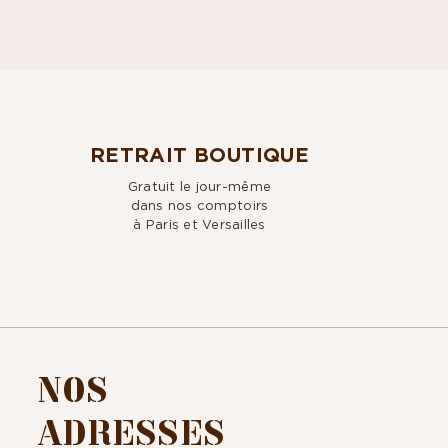
RETRAIT BOUTIQUE
Gratuit le jour-même
dans nos comptoirs
à Paris et Versailles
NOS
ADRESSES