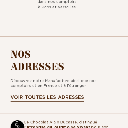
dans nos comptoirs
à Paris et Versailles
NOS
ADRESSES
Découvrez notre Manufacture ainsi que nos
comptoirs et en France et à l'étranger.
VOIR TOUTES LES ADRESSES
Le Chocolat Alain Ducasse, distingué
Entreprise du Patrimoine Vivant
pour son