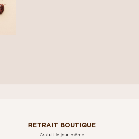
RETRAIT BOUTIQUE
Gratuit le jour-même