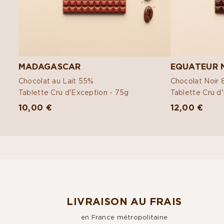
MADAGASCAR
EQUATEUR 
Chocolat au Lait 55%
Chocolat Noir
Tablette Cru d'Exception -
75g
Tablette Cru d
10,00 €
12,00 €
LIVRAISON AU FRAIS
en France métropolitaine