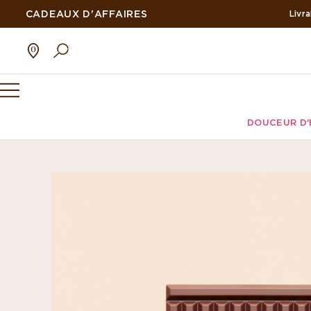
CADEAUX D'AFFAIRES
DOUCEUR D'