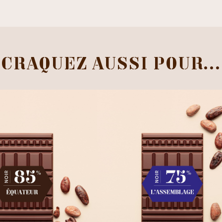
CRAQUEZ AUSSI POUR...