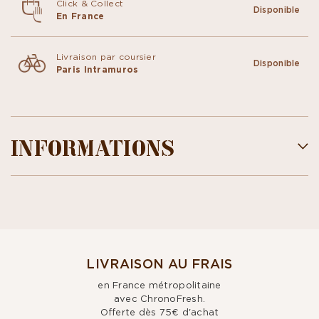
Click & Collect
Disponible
En France
Livraison par coursier
Disponible
Paris Intramuros
INFORMATIONS
LIVRAISON AU FRAIS
en France métropolitaine
avec ChronoFresh.
Offerte dès 75€ d'achat