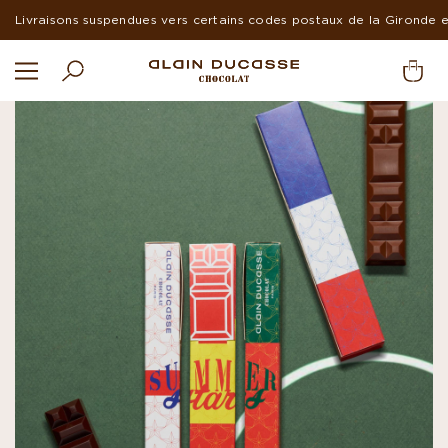
Livraisons suspendues vers certains codes postaux de la Gironde 