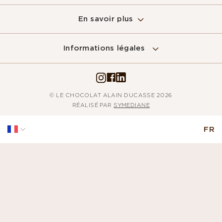
En savoir plus
Informations légales
© LE CHOCOLAT ALAIN DUCASSE 2026
RÉALISÉ PAR
SYMEDIANE
FR