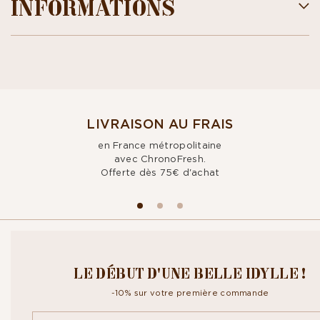
INFORMATIONS
LIVRAISON AU FRAIS
en France métropolitaine
avec ChronoFresh.
Offerte dès 75€ d'achat
CROQUEZ NOTRE
LE DÉBUT D'UNE BELLE IDYLLE !
NEWSLETTER
-10% sur votre première commande