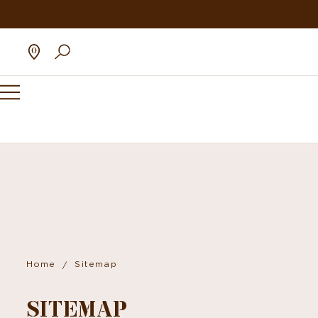
Home
Sitemap
SITEMAP