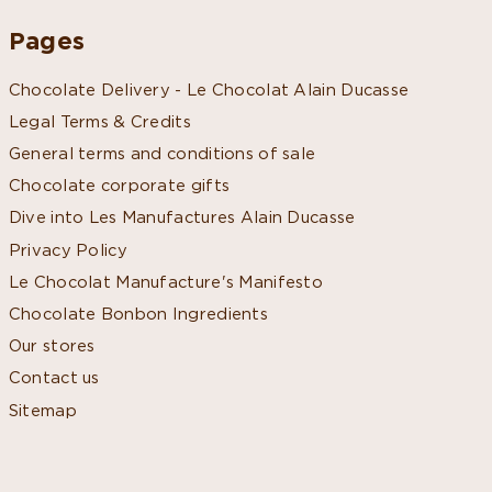
Pages
Chocolate Delivery - Le Chocolat Alain Ducasse
Legal Terms & Credits
General terms and conditions of sale
Chocolate corporate gifts
Dive into Les Manufactures Alain Ducasse
Privacy Policy
Le Chocolat Manufacture's Manifesto
Chocolate Bonbon Ingredients
Our stores
Contact us
Sitemap