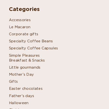
Categories
Accessories
Le Macaron
Corporate gifts
Specialty Coffee Beans
Specialty Coffee Capsules
Simple Pleasures
Breakfast & Snacks
Little gourmands
Mother's Day
Gifts
Easter chocolates
Father's days
Halloween