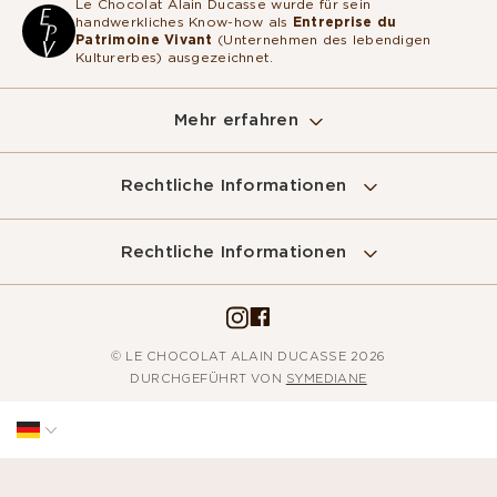
Le Chocolat Alain Ducasse wurde für sein
handwerkliches Know-how als
Entreprise du
Patrimoine Vivant
(Unternehmen des lebendigen
Kulturerbes) ausgezeichnet.
Mehr erfahren
Rechtliche Informationen
Rechtliche Informationen
© LE CHOCOLAT ALAIN DUCASSE 2026
DURCHGEFÜHRT VON
SYMEDIANE