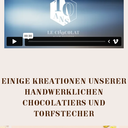
EINIGE KREATIONEN UNSERER
HANDWERKLICHEN
CHOCOLATIERS UND
TORFSTECHER