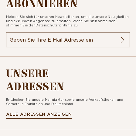
ABONNIEREN
Melden Sie sich für unseren Newsletter an, um alle unsere Neuigkeiten
und exklusiven Angebote zu erhalten. Wenn Sie sich anmelden,
stimmen Sie der
Datenschutzrichtlinie zu.
UNSERE
ADRESSEN
Entdecken Sie unsere Manufaktur sowie unsere Verkaufstheken und
Corners in Frankreich und Deutschland
ALLE ADRESSEN ANZEIGEN