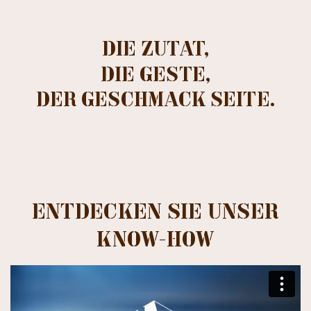
DIE ZUTAT,
DIE GESTE,
DER GESCHMACK SEITE.
ENTDECKEN SIE UNSER
KNOW-HOW