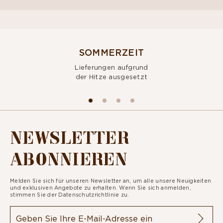
SOMMERZEIT
Lieferungen aufgrund
der Hitze ausgesetzt
NEWSLETTER
ABONNIEREN
Melden Sie sich für unseren Newsletter an, um alle unsere Neuigkeiten
und exklusiven Angebote zu erhalten. Wenn Sie sich anmelden,
stimmen Sie der
Datenschutzrichtlinie zu.