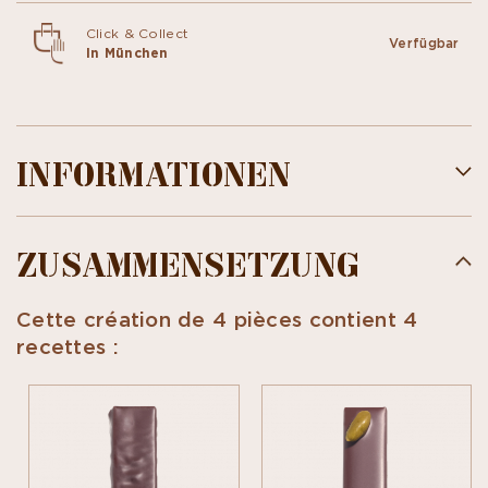
Click & Collect
Verfügbar
In München
INFORMATIONEN
ZUSAMMENSETZUNG
Cette création de 4 pièces contient 4
recettes :