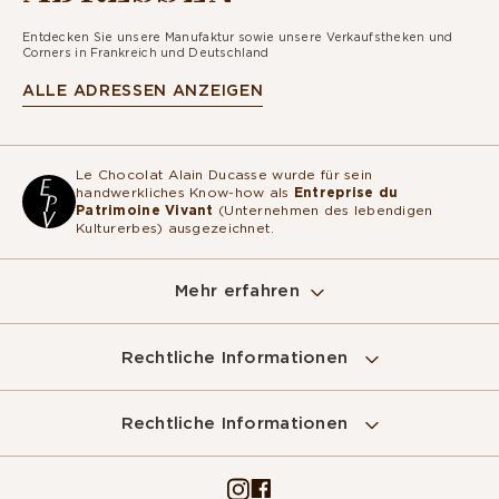
Entdecken Sie unsere Manufaktur sowie unsere Verkaufstheken und
Corners in Frankreich und Deutschland
ALLE ADRESSEN ANZEIGEN
Le Chocolat Alain Ducasse wurde für sein
handwerkliches Know-how als
Entreprise du
Patrimoine Vivant
(Unternehmen des lebendigen
Kulturerbes) ausgezeichnet.
Mehr erfahren
Rechtliche Informationen
Rechtliche Informationen