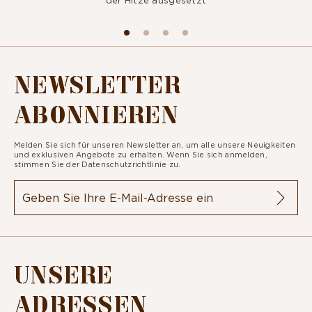
NEWSLETTER
ABONNIEREN
Melden Sie sich für unseren Newsletter an, um alle unsere Neuigkeiten
und exklusiven Angebote zu erhalten. Wenn Sie sich anmelden,
stimmen Sie der
Datenschutzrichtlinie zu.
UNSERE
ADRESSEN