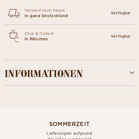
Versand nach Hause
Verfügbar
In ganz Deutschland
Click & Collect
Verfügbar
In München
INFORMATIONEN
SOMMERZEIT
Lieferungen aufgrund
der Hitze ausgesetzt