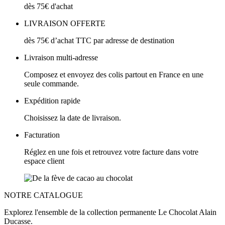
dès 75€ d'achat
LIVRAISON OFFERTE
dès 75€ d’achat TTC par adresse de destination
Livraison multi-adresse
Composez et envoyez des colis partout en France en une
seule commande.
Expédition rapide
Choisissez la date de livraison.
Facturation
Réglez en une fois et retrouvez votre facture dans votre
espace client
NOTRE CATALOGUE
Explorez l'ensemble de la collection permanente Le Chocolat Alain
Ducasse.