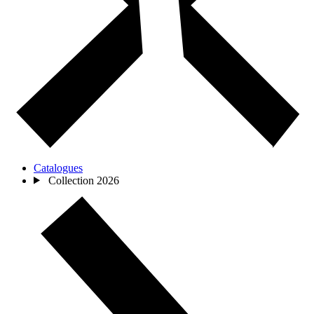
Catalogues
Collection 2026