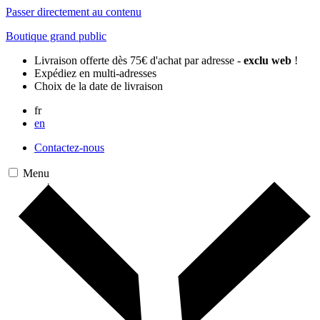
Passer directement au contenu
Boutique grand public
Livraison offerte dès 75€ d'achat par adresse -
exclu web
!
Expédiez en multi-adresses
Choix de la date de livraison
fr
en
Contactez-nous
Menu