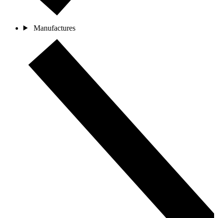
Manufactures