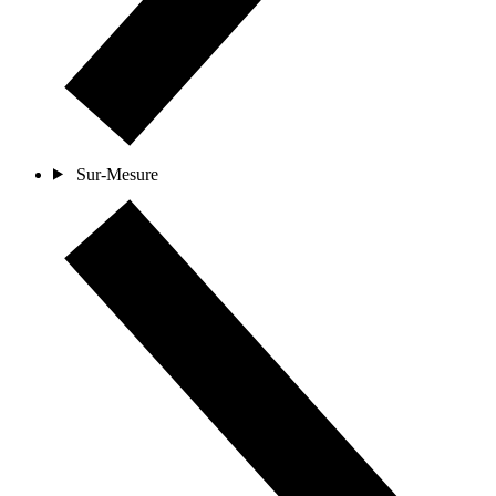
Sur-Mesure