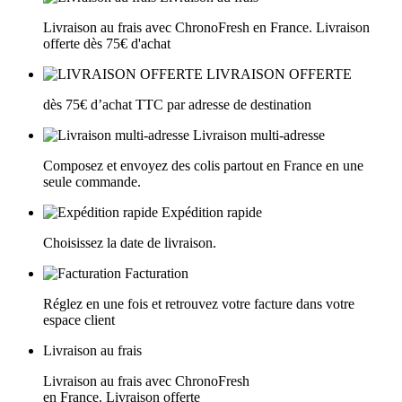
Livraison au frais avec ChronoFresh en France. Livraison
offerte dès 75€ d'achat
LIVRAISON OFFERTE
dès 75€ d’achat TTC par adresse de destination
Livraison multi-adresse
Composez et envoyez des colis partout en France en une
seule commande.
Expédition rapide
Choisissez la date de livraison.
Facturation
Réglez en une fois et retrouvez votre facture dans votre
espace client
Livraison au frais
Livraison au frais avec ChronoFresh
en France. Livraison offerte