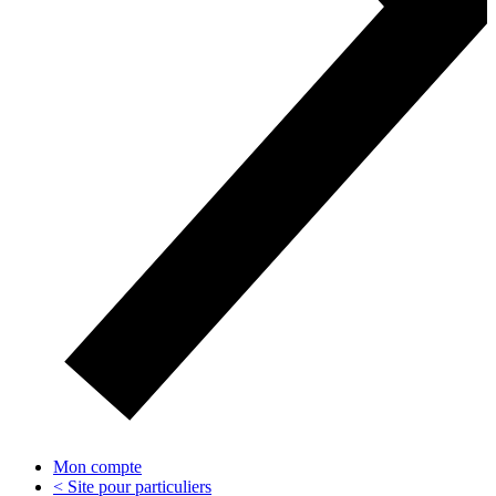
Mon compte
< Site pour particuliers