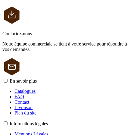
Contactez-nous
Notre équipe commerciale se tient à votre service pour répondre à
vos demandes.
En savoir plus
Catalogues
FAQ
Contact
Livraison
Plan du site
Informations légales
Mentions Légales