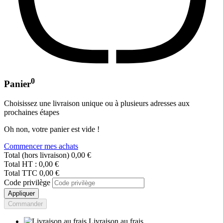
0
Panier
Choisissez une livraison unique ou à plusieurs adresses aux
prochaines étapes
Oh non, votre panier est vide !
Commencer mes achats
Total (hors livraison)
0,00 €
Total HT :
0,00 €
Total TTC
0,00 €
Code privilège
Appliquer
Commander
Livraison au frais