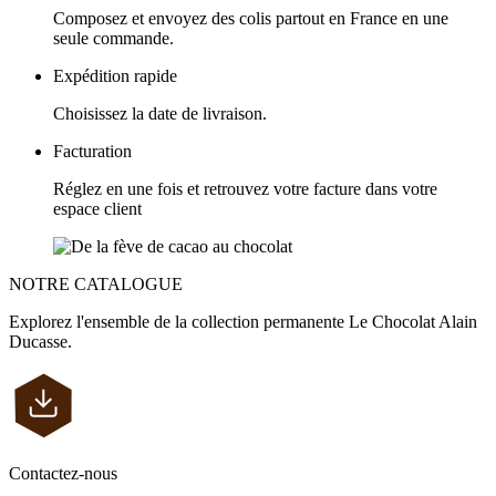
Composez et envoyez des colis partout en France en une
seule commande.
Expédition rapide
Choisissez la date de livraison.
Facturation
Réglez en une fois et retrouvez votre facture dans votre
espace client
NOTRE CATALOGUE
Explorez l'ensemble de la collection permanente Le Chocolat Alain
Ducasse.
Contactez-nous