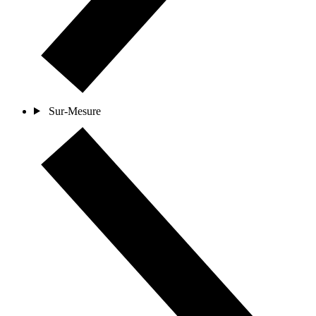
Sur-Mesure