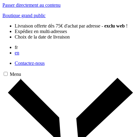
Passer directement au contenu
Boutique grand public
Livraison offerte dès 75€ d'achat par adresse -
exclu web
!
Expédiez en multi-adresses
Choix de la date de livraison
fr
en
Contactez-nous
Menu