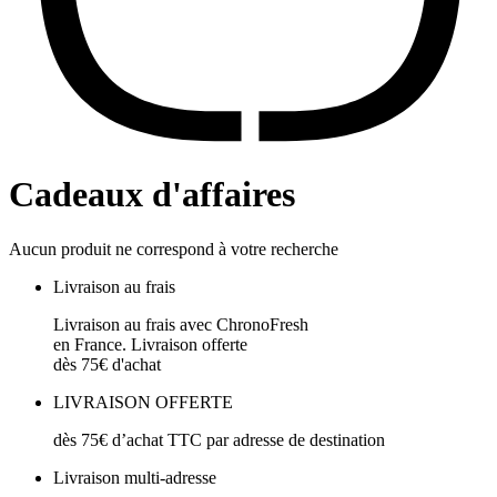
Cadeaux d'affaires
Aucun produit ne correspond à votre recherche
Livraison au frais
Livraison au frais avec ChronoFresh
en France. Livraison offerte
dès 75€ d'achat
LIVRAISON OFFERTE
dès 75€ d’achat TTC par adresse de destination
Livraison multi-adresse