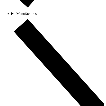
Manufactures