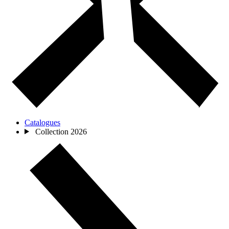
Catalogues
Collection 2026