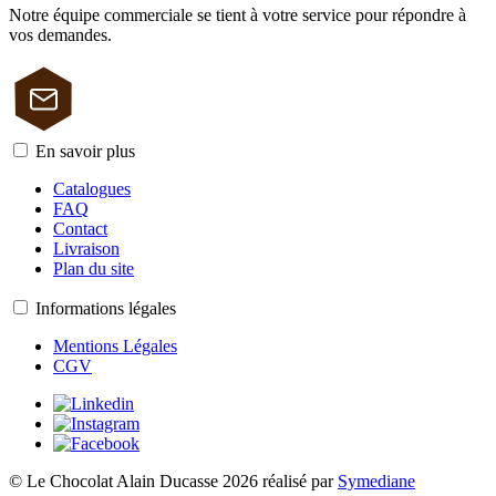
Notre équipe commerciale se tient à votre service pour répondre à
vos demandes.
En savoir plus
Catalogues
FAQ
Contact
Livraison
Plan du site
Informations légales
Mentions Légales
CGV
© Le Chocolat Alain Ducasse 2026
réalisé par
Symediane