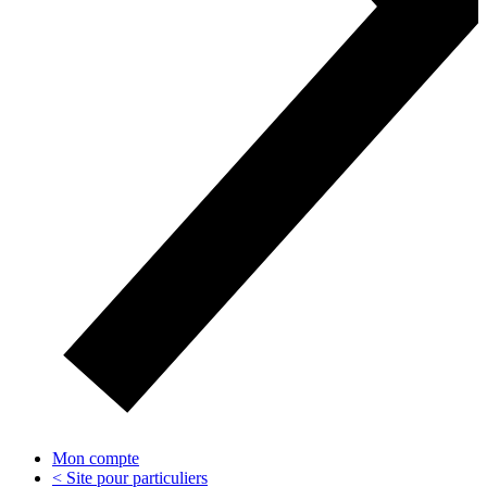
Mon compte
< Site pour particuliers