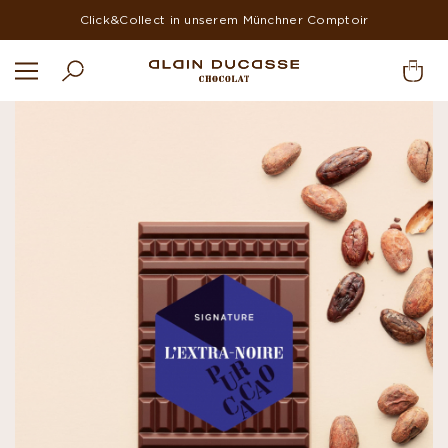
Click&Collect in unserem Münchner Comptoir