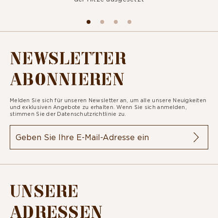
NEWSLETTER
ABONNIEREN
Melden Sie sich für unseren Newsletter an, um alle unsere Neuigkeiten
und exklusiven Angebote zu erhalten. Wenn Sie sich anmelden,
stimmen Sie der
Datenschutzrichtlinie zu.
UNSERE
ADRESSEN