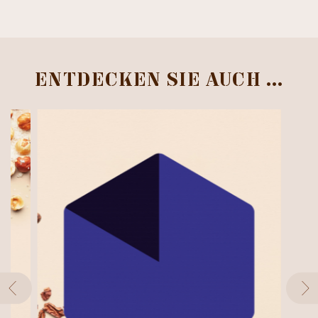
ENTDECKEN SIE AUCH …