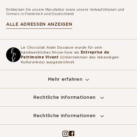
Entdecken Sie unsere Manufaktur sowie unsere Verkaufstheken und
Corners in Frankreich und Deutschland
ALLE ADRESSEN ANZEIGEN
Le Chocolat Alain Ducasse wurde für sein
handwerkliches Know-how als
Entreprise du
Patrimoine Vivant
(Unternehmen des lebendigen
Kulturerbes) ausgezeichnet.
Mehr erfahren
Rechtliche Informationen
Rechtliche Informationen