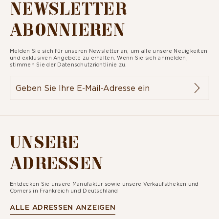
NEWSLETTER
ABONNIEREN
Melden Sie sich für unseren Newsletter an, um alle unsere Neuigkeiten
und exklusiven Angebote zu erhalten. Wenn Sie sich anmelden,
stimmen Sie der
Datenschutzrichtlinie zu.
UNSERE
ADRESSEN
Entdecken Sie unsere Manufaktur sowie unsere Verkaufstheken und
Corners in Frankreich und Deutschland
ALLE ADRESSEN ANZEIGEN