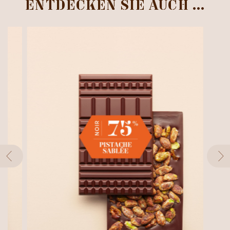
ENTDECKEN SIE AUCH …