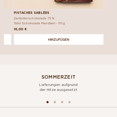
PISTACHES SABLÉES
Zartbitterschokolade 75 %
Tafel Schokolade Mendiant -
110g
16,00 €
HINZUFÜGEN
SOMMERZEIT
Lieferungen aufgrund
der Hitze ausgesetzt