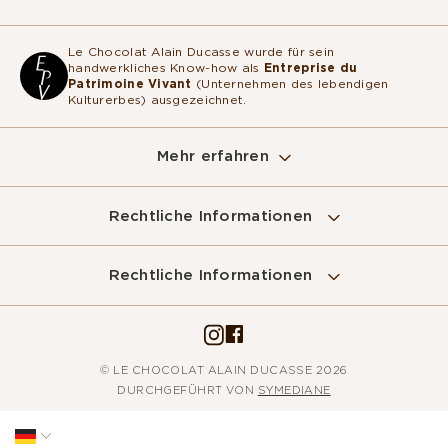
Le Chocolat Alain Ducasse wurde für sein
handwerkliches Know-how als
Entreprise du
Patrimoine Vivant
(Unternehmen des lebendigen
Kulturerbes) ausgezeichnet.
Mehr erfahren
Rechtliche Informationen
Rechtliche Informationen
© LE CHOCOLAT ALAIN DUCASSE 2026
DURCHGEFÜHRT VON
SYMEDIANE