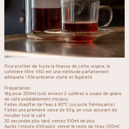
Pour profiter de toute la finesse de cette origine, la
cafetière filtre V60 est une méthode parfaitement
adéquate ! Elle préserve clarté et légèreté.
Prépartation :
18g pour 250ml (soit environ 2 cuillères à soupe de grains
de café préalablement moulus)
Faites chauffer de l'eau à 90°C (ou juste frémissante)
Faites une première verse de 50g, en vous assurant de
mouiller tout le café
30 secondes plus tard, versez 100ml de plus
Après 1 minute d'infusion, verser le reste de l'eau (100ml