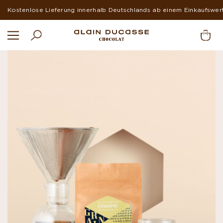
Click&Collect in unserem Münchner Comptoir