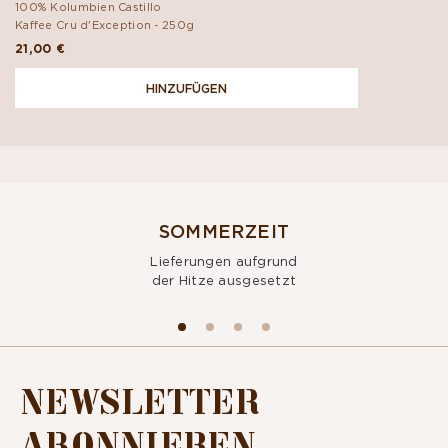
100% Kolumbien Castillo
Kaffee Cru d'Exception -
250g
21,00 €
HINZUFÜGEN
SOMMERZEIT
Lieferungen aufgrund
der Hitze ausgesetzt
NEWSLETTER
ABONNIEREN