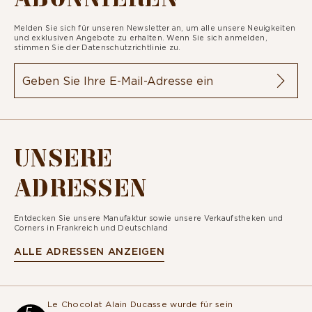
Melden Sie sich für unseren Newsletter an, um alle unsere Neuigkeiten
und exklusiven Angebote zu erhalten. Wenn Sie sich anmelden,
stimmen Sie der
Datenschutzrichtlinie zu.
UNSERE
ADRESSEN
Entdecken Sie unsere Manufaktur sowie unsere Verkaufstheken und
Corners in Frankreich und Deutschland
ALLE ADRESSEN ANZEIGEN
Le Chocolat Alain Ducasse wurde für sein