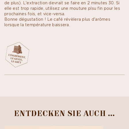
de plus). L'extraction devrait se faire en 2 minutes 30. Si
elle est trop rapide, utilisez une mouture plsu fin pour les
prochaines fois, et vice-versa.
Bonne dégustation ! Le café révèlera plus d'arômes
lorsque la température baissera.
ENTDECKEN SIE AUCH …