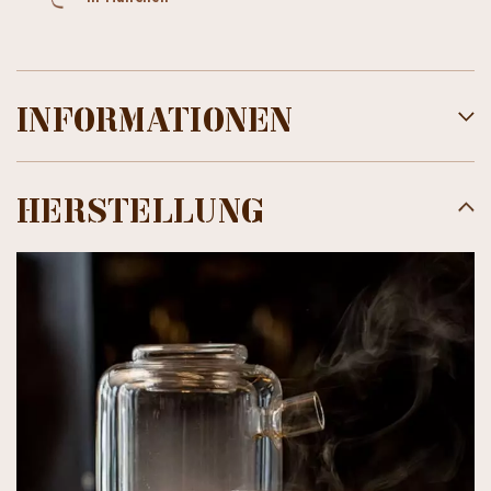
INFORMATIONEN
HERSTELLUNG