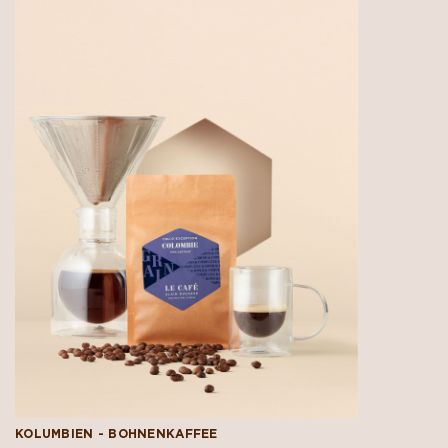
KOLUMBIEN - BOHNENKAFFEE