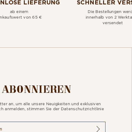
NLOSE LIEFERUNG
SCHNELLER VER
ab einem
Die Bestellungen wer
inkaufswert von 65 €
innerhalb von 2 Werkt
versendet
 ABONNIEREN
tter an, um alle unsere Neuigkeiten und exklusiven
ich anmelden, stimmen Sie der
Datenschutzrichtlinie