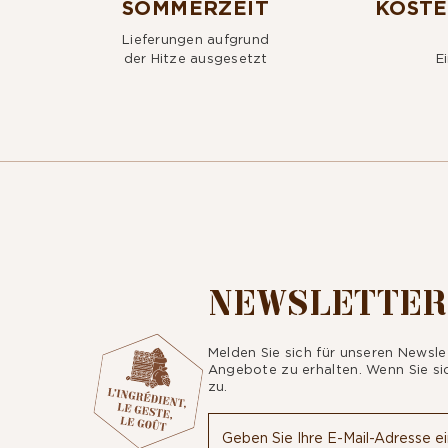
SOMMERZEIT
KOSTE
Lieferungen aufgrund
der Hitze ausgesetzt
E
NEWSLETTER
Melden Sie sich für unseren Newsle
Angebote zu erhalten. Wenn Sie s
zu.