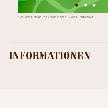
Exklusives Design von Pierre Tachon - Soins Graphiques.
INFORMATIONEN