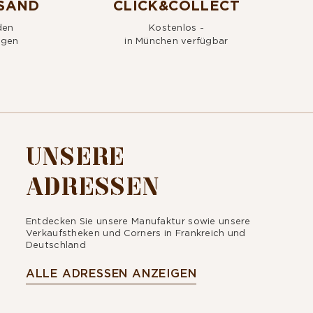
SAND
CLICK&COLLECT
den
Kostenlos -
agen
in München verfügbar
UNSERE
ADRESSEN
Entdecken Sie unsere Manufaktur sowie unsere
Verkaufstheken und Corners in Frankreich und
Deutschland
ALLE ADRESSEN ANZEIGEN